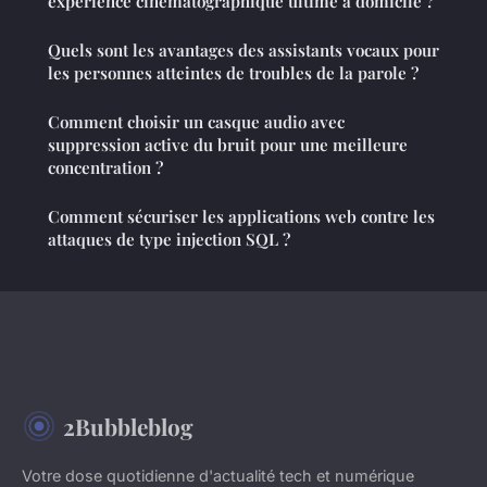
expérience cinématographique ultime à domicile ?
Quels sont les avantages des assistants vocaux pour
les personnes atteintes de troubles de la parole ?
Comment choisir un casque audio avec
suppression active du bruit pour une meilleure
concentration ?
Comment sécuriser les applications web contre les
attaques de type injection SQL ?
2Bubbleblog
Votre dose quotidienne d'actualité tech et numérique