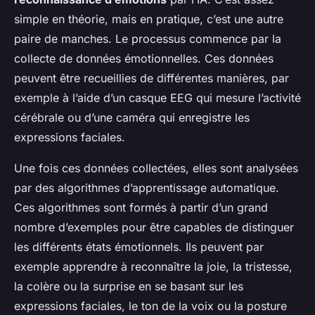
simple en théorie, mais en pratique, c’est une autre
paire de manches. Le processus commence par la
collecte de données émotionnelles. Ces données
peuvent être recueillies de différentes manières, par
exemple à l’aide d’un casque EEG qui mesure l’activité
cérébrale ou d’une caméra qui enregistre les
expressions faciales.
Une fois ces données collectées, elles sont analysées
par des algorithmes d’apprentissage automatique.
Ces algorithmes sont formés à partir d’un grand
nombre d’exemples pour être capables de distinguer
les différents états émotionnels. Ils peuvent par
exemple apprendre à reconnaître la joie, la tristesse,
la colère ou la surprise en se basant sur les
expressions faciales, le ton de la voix ou la posture