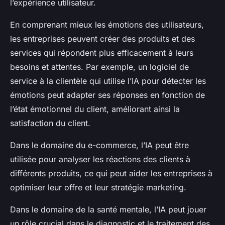
l’expérience utilisateur.
En comprenant mieux les émotions des utilisateurs,
les entreprises peuvent créer des produits et des
services qui répondent plus efficacement à leurs
besoins et attentes. Par exemple, un logiciel de
service à la clientèle qui utilise l’IA pour détecter les
émotions peut adapter ses réponses en fonction de
l’état émotionnel du client, améliorant ainsi la
satisfaction du client.
Dans le domaine du e-commerce, l’IA peut être
utilisée pour analyser les réactions des clients à
différents produits, ce qui peut aider les entreprises à
optimiser leur offre et leur stratégie marketing.
Dans le domaine de la santé mentale, l’IA peut jouer
un rôle crucial dans le diagnostic et le traitement des