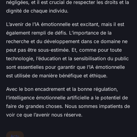
négligées, et il est crucial de respecter les droits et la
dignité de chaque individu.
L’avenir de l’IA émotionnelle est excitant, mais il est
également rempli de défis. L’importance de la
recherche et du développement dans ce domaine ne
peut pas être sous-estimée. Et, comme pour toute
technologie, l’éducation et la sensibilisation du public
sont essentielles pour garantir que l’IA émotionnelle
est utilisée de manière bénéfique et éthique.
Avec le bon encadrement et la bonne régulation,
l’intelligence émotionnelle artificielle a le potentiel de
faire de grandes choses. Nous sommes impatients de
voir ce que l’avenir nous réserve.
Actu