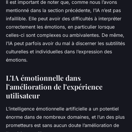
Il est important de noter que, comme nous l’avons
mentionné dans la section précédente, l’IA n’est pas
infaillible. Elle peut avoir des difficultés à interpréter
correctement les émotions, en particulier lorsque
celles-ci sont complexes ou ambivalentes. De même,
l’IA peut parfois avoir du mal à discerner les subtilités
culturelles et individuelles dans l’expression des
émotions.
L’IA émotionnelle dans
l’amélioration de l’expérience
utilisateur
L’intelligence émotionnelle artificielle a un potentiel
énorme dans de nombreux domaines, et l’un des plus
prometteurs est sans aucun doute l’amélioration de