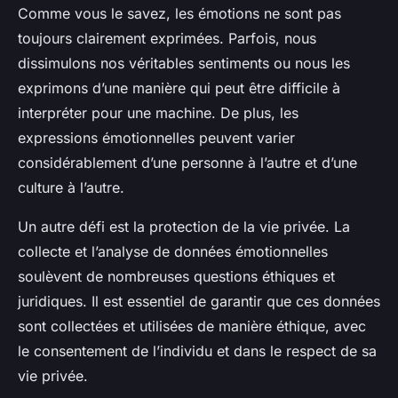
Comme vous le savez, les émotions ne sont pas
toujours clairement exprimées. Parfois, nous
dissimulons nos véritables sentiments ou nous les
exprimons d’une manière qui peut être difficile à
interpréter pour une machine. De plus, les
expressions émotionnelles peuvent varier
considérablement d’une personne à l’autre et d’une
culture à l’autre.
Un autre défi est la protection de la vie privée. La
collecte et l’analyse de données émotionnelles
soulèvent de nombreuses questions éthiques et
juridiques. Il est essentiel de garantir que ces données
sont collectées et utilisées de manière éthique, avec
le consentement de l’individu et dans le respect de sa
vie privée.