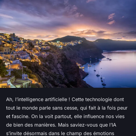
Ah, l’intelligence artificielle ! Cette technologie dont
tout le monde parle sans cesse, qui fait à la fois peur
et fascine. On la voit partout, elle influence nos vies
de bien des manières. Mais saviez-vous que l’IA
s’invite désormais dans le champ des émotions