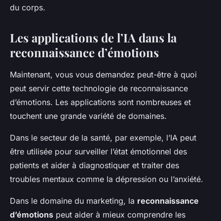
du corps.
Les applications de l’IA dans la
reconnaissance d’émotions
Maintenant, vous vous demandez peut-être à quoi
peut servir cette technologie de reconnaissance
d’émotions. Les applications sont nombreuses et
touchent une grande variété de domaines.
Dans le secteur de la santé, par exemple, l’IA peut
être utilisée pour surveiller l’état émotionnel des
patients et aider à diagnostiquer et traiter des
troubles mentaux comme la dépression ou l’anxiété.
Dans le domaine du marketing, la
reconnaissance
d’émotions
peut aider à mieux comprendre les