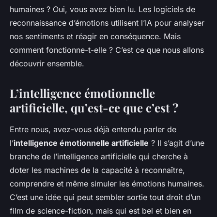
humaines ? Oui, vous avez bien lu. Les logiciels de
reconnaissance d’émotions utilisent l’IA pour analyser
nos sentiments et réagir en conséquence. Mais
comment fonctionne-t-elle ? C’est ce que nous allons
découvrir ensemble.
L’intelligence émotionnelle
artificielle, qu’est-ce que c’est ?
Entre nous, avez-vous déjà entendu parler de
l’
intelligence émotionnelle artificielle
? Il s’agit d’une
branche de l’intelligence artificielle qui cherche à
doter les machines de la capacité à reconnaître,
comprendre et même simuler les émotions humaines.
C’est une idée qui peut sembler sortie tout droit d’un
film de science-fiction, mais qui est bel et bien en