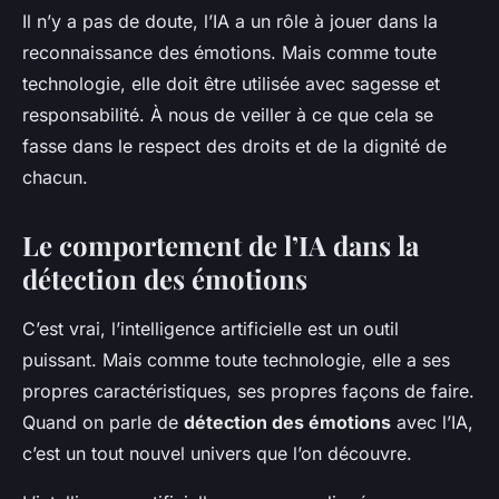
Il n’y a pas de doute, l’IA a un rôle à jouer dans la
reconnaissance des émotions. Mais comme toute
technologie, elle doit être utilisée avec sagesse et
responsabilité. À nous de veiller à ce que cela se
fasse dans le respect des droits et de la dignité de
chacun.
Le comportement de l’IA dans la
détection des émotions
C’est vrai, l’intelligence artificielle est un outil
puissant. Mais comme toute technologie, elle a ses
propres caractéristiques, ses propres façons de faire.
Quand on parle de
détection des émotions
avec l’IA,
c’est un tout nouvel univers que l’on découvre.