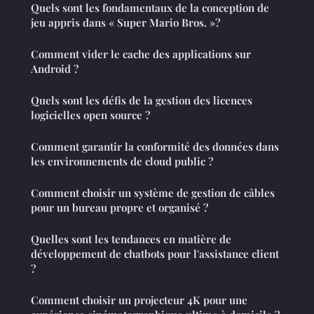
Quels sont les fondamentaux de la conception de
jeu appris dans « Super Mario Bros. »?
Comment vider le cache des applications sur
Android ?
Quels sont les défis de la gestion des licences
logicielles open source ?
Comment garantir la conformité des données dans
les environnements de cloud public ?
Comment choisir un système de gestion de câbles
pour un bureau propre et organisé ?
Quelles sont les tendances en matière de
développement de chatbots pour l'assistance client
?
Comment choisir un projecteur 4K pour une