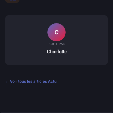
C
ECRIT PAR
Charlotte
← Voir tous les articles Actu