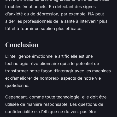
troubles émotionnels. En détectant des signes
d’anxiété ou de dépression, par exemple, l’IA peut
aider les professionnels de la santé à intervenir plus
tôt et à fournir un soutien plus efficace.
Conclusion
L’intelligence émotionnelle artificielle est une
technologie révolutionnaire qui a le potentiel de
transformer notre façon d’interagir avec les machines
et d’améliorer de nombreux aspects de notre vie
quotidienne.
Cependant, comme toute technologie, elle doit être
utilisée de manière responsable. Les questions de
confidentialité et d’éthique ne doivent pas être