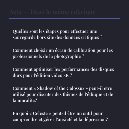
Actu — Dans la même rubrique
Quelles sont les étapes pour effectuer une
sauvegarde hors site des données critiques ?
Comment choisir un écran de calibration pour les
professionnels de la photographie ?
Comment optimiser les performances des disques
durs pour l'édition vidéo 8K ?
Comment « Shadow of the Colossus » peut-il être
utilisé pour discuter des thèmes de l'éthique et de
la moralité?
En quoi « Celeste » peut-il être un outil pour
comprendre et gérer l'anxiété et la dépression?