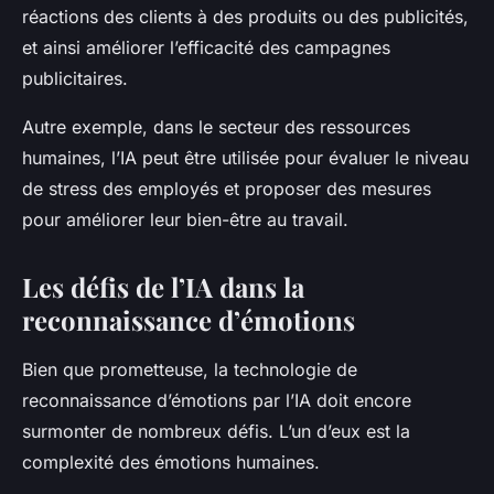
réactions des clients à des produits ou des publicités,
et ainsi améliorer l’efficacité des campagnes
publicitaires.
Autre exemple, dans le secteur des ressources
humaines, l’IA peut être utilisée pour évaluer le niveau
de stress des employés et proposer des mesures
pour améliorer leur bien-être au travail.
Les défis de l’IA dans la
reconnaissance d’émotions
Bien que prometteuse, la technologie de
reconnaissance d’émotions par l’IA doit encore
surmonter de nombreux défis. L’un d’eux est la
complexité des émotions humaines.