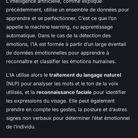
L’intelligence artificielle, comme expliqué
précédemment, utilise un ensemble de données pour
apprendre et se perfectionner. C’est ce que l’on
appelle le machine learning, ou apprentissage
automatique. Dans le cas de la détection des
émotions, l’IA est formée à partir d’un large éventail
de données émotionnelles pour apprendre à
reconnaître et classifier les émotions humaines.
L’IA utilise alors le
traitement du langage naturel
(NLP) pour analyser les mots et le ton de la voix
utilisés, et la
reconnaissance faciale
pour identifier
les expressions du visage. Elle peut également
prendre en compte les gestes, la posture et d’autres
signes non verbaux pour déterminer l’état émotionnel
de l’individu.