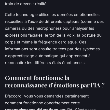
train de devenir réalité.
Cette technologie utilise les données émotionnelles
recueillies à l’aide de différents capteurs (comme des
caméras ou des microphones) pour analyser les
expressions faciales, le ton de la voix, la posture du
corps et même la fréquence cardiaque. Ces
informations sont ensuite traitées par des systèmes
d’apprentissage automatique qui apprennent à
reconnaître les différents états émotionnels.
Comment fonctionne la
reconnaissance d’émotions par l’IA ?
D’accord, vous vous demandez certainement
comment fonctionne concrètement cette
reconnaissance d’émotions
par l’IA. C’est assez