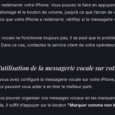
 redémarrer votre iPhone. Vous pouvez le faire en appuyan
allumage et le bouton de volume, jusqu’à ce que l’écran de 
ois que votre iPhone a redémarré, vérifiez si la messagerie
 vocale ne fonctionne toujours pas, il se peut que le problèm
 Dans ce cas, contactez le service client de votre opérateu
’utilisation de la messagerie vocale sur vo
vous avez configuré la messagerie vocale sur votre iPhone, 
ui peuvent vous aider à en tirer le meilleur parti.
ous pouvez organiser vos messages vocaux en les marquan
la, il suffit d’appuyer sur le bouton
"Marquer comme non l