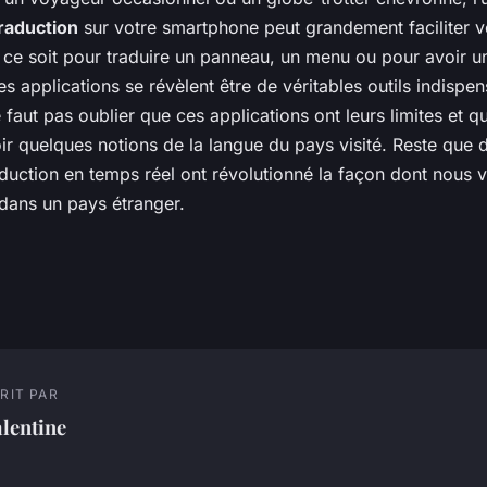
traduction
sur votre smartphone peut grandement faciliter v
ce soit pour traduire un panneau, un menu ou pour avoir u
es applications se révèlent être de véritables outils indispen
 faut pas oublier que ces applications ont leurs limites et qu’
ir quelques notions de la langue du pays visité. Reste que 
aduction en temps réel ont révolutionné la façon dont nous
ans un pays étranger.
RIT PAR
lentine