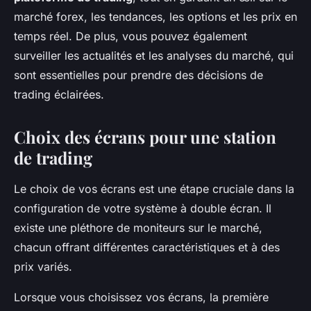
marché forex, les tendances, les options et les prix en
temps réel. De plus, vous pouvez également
surveiller les actualités et les analyses du marché, qui
sont essentielles pour prendre des décisions de
trading éclairées.
Choix des écrans pour une station
de trading
Le choix de vos écrans est une étape cruciale dans la
configuration de votre système à double écran. Il
existe une pléthore de moniteurs sur le marché,
chacun offrant différentes caractéristiques et à des
prix variés.
Lorsque vous choisissez vos écrans, la première