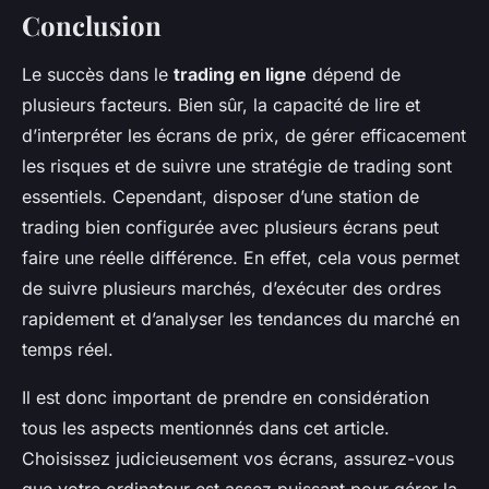
Conclusion
Le succès dans le
trading en ligne
dépend de
plusieurs facteurs. Bien sûr, la capacité de lire et
d’interpréter les écrans de prix, de gérer efficacement
les risques et de suivre une stratégie de trading sont
essentiels. Cependant, disposer d’une station de
trading bien configurée avec plusieurs écrans peut
faire une réelle différence. En effet, cela vous permet
de suivre plusieurs marchés, d’exécuter des ordres
rapidement et d’analyser les tendances du marché en
temps réel.
Il est donc important de prendre en considération
tous les aspects mentionnés dans cet article.
Choisissez judicieusement vos écrans, assurez-vous