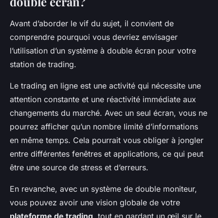
double écran?
Avant d’aborder le vif du sujet, il convient de
comprendre pourquoi vous devriez envisager
l’utilisation d’un système à double écran pour votre
station de trading.
Le trading en ligne est une activité qui nécessite une
attention constante et une réactivité immédiate aux
changements du marché. Avec un seul écran, vous ne
pourrez afficher qu’un nombre limité d’informations
en même temps. Cela pourrait vous obliger à jongler
entre différentes fenêtres et applications, ce qui peut
être une source de stress et d’erreurs.
En revanche, avec un système de double moniteur,
vous pouvez avoir une vision globale de votre
plateforme de trading
, tout en gardant un œil sur le