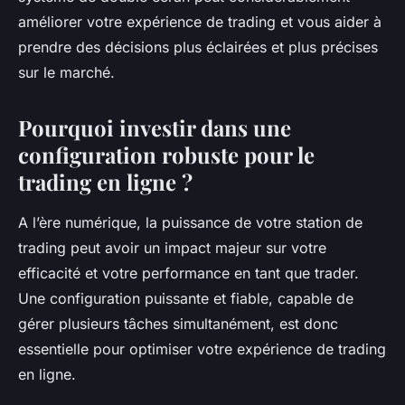
améliorer votre expérience de trading et vous aider à
prendre des décisions plus éclairées et plus précises
sur le marché.
Pourquoi investir dans une
configuration robuste pour le
trading en ligne ?
A l’ère numérique, la puissance de votre station de
trading peut avoir un impact majeur sur votre
efficacité et votre performance en tant que trader.
Une configuration puissante et fiable, capable de
gérer plusieurs tâches simultanément, est donc
essentielle pour optimiser votre expérience de trading
en ligne.