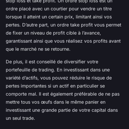
stop loss et take profit. Un ordre stop loss est un
ordre placé avec un courtier pour vendre un titre
lorsque il atteint un certain prix, limitant ainsi vos
pertes. D’autre part, un ordre take profit vous permet
de fixer un niveau de profit cible à l’avance,
garantissant ainsi que vous réalisez vos profits avant
que le marché ne se retourne.
De plus, il est conseillé de diversifier votre
portefeuille de trading. En investissant dans une
variété d’actifs, vous pouvez réduire le risque de
pertes importantes si un actif en particulier se
comporte mal. Il est également préférable de ne pas
mettre tous vos œufs dans le même panier en
investissant une grande partie de votre capital dans
un seul trade.