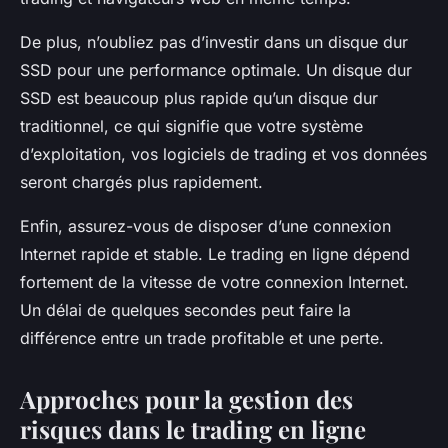
De plus, n’oubliez pas d’investir dans un disque dur
SSD pour une performance optimale. Un disque dur
SSD est beaucoup plus rapide qu’un disque dur
traditionnel, ce qui signifie que votre système
d’exploitation, vos logiciels de trading et vos données
seront chargés plus rapidement.
Enfin, assurez-vous de disposer d’une connexion
Internet rapide et stable. Le trading en ligne dépend
fortement de la vitesse de votre connexion Internet.
Un délai de quelques secondes peut faire la
différence entre un trade profitable et une perte.
Approches pour la gestion des
risques dans le trading en ligne