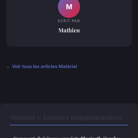
M
ECRIT PAR
Mathieu
← Voir tous les articles Matériel
Matériel — Lectures complémentaires