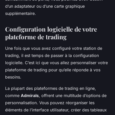
d’un adaptateur ou d’une carte graphique
supplémentaire.
Configuration logicielle de votre
plateforme de trading
Une fois que vous avez configuré votre station de
trading, il est temps de passer à la configuration
logicielle. C’est ici que vous allez personnaliser votre
plateforme de trading pour qu’elle réponde à vos
besoins.
La plupart des plateformes de trading en ligne,
comme
Admirals
, offrent une multitude d’options de
personnalisation. Vous pouvez réorganiser les
éléments de l’interface utilisateur, créer des tableaux