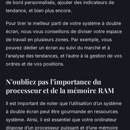
de bord personnalisés, ajouter des indicateurs de
tendance, et bien plus encore.
Pour tirer le meilleur parti de votre système à double
écran, nous vous conseillons de diviser votre espace
de travail en plusieurs zones. Par exemple, vous
pouvez dédier un écran au suivi du marché et à
l’analyse des tendances, et l’autre à la gestion de vos
ordres et de vos positions.
N’oubliez pas l’importance du
processeur et de la mémoire RAM
Il est important de noter que l’utilisation d’un système
à double écran peut être gourmande en ressources
système. Ainsi, il est essentiel que votre ordinateur
dispose d’un processeur puissant et d’une mémoire