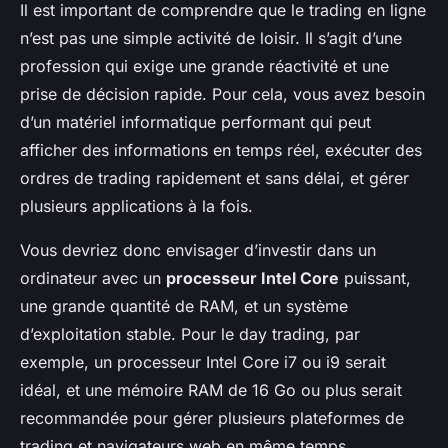
Il est important de comprendre que le trading en ligne
n’est pas une simple activité de loisir. Il s’agit d’une
profession qui exige une grande réactivité et une
prise de décision rapide. Pour cela, vous avez besoin
d’un matériel informatique performant qui peut
afficher des informations en temps réel, exécuter des
ordres de trading rapidement et sans délai, et gérer
plusieurs applications à la fois.
Vous devriez donc envisager d’investir dans un
ordinateur avec un
processeur Intel Core
puissant,
une grande quantité de RAM, et un système
d’exploitation stable. Pour le day trading, par
exemple, un processeur Intel Core i7 ou i9 serait
idéal, et une mémoire RAM de 16 Go ou plus serait
recommandée pour gérer plusieurs plateformes de
trading et navigateurs web en même temps.