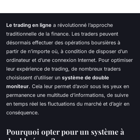
Le trading en ligne
a révolutionné l’approche
traditionnelle de la finance. Les traders peuvent
désormais effectuer des opérations boursières à
partir de n’importe où, à condition de disposer d’un
ordinateur et d’une connexion Internet. Pour optimiser
leur expérience de trading, de nombreux traders
choisissent d’utiliser un
système de double
moniteur
. Cela leur permet d’avoir sous les yeux en
permanence une multitude d’informations, de suivre
en temps réel les fluctuations du marché et d’agir en
conséquence.
Pourquoi opter pour un système à