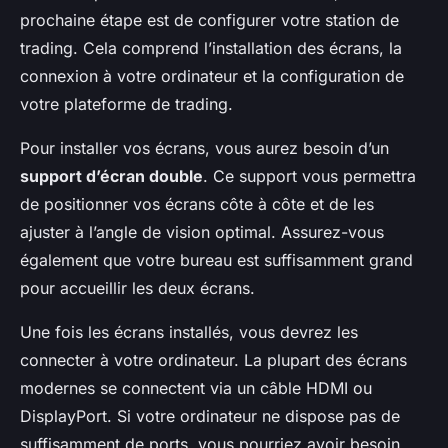
prochaine étape est de configurer votre station de
trading. Cela comprend l’installation des écrans, la
connexion à votre ordinateur et la configuration de
votre plateforme de trading.
Pour installer vos écrans, vous aurez besoin d’un
support d’écran double
. Ce support vous permettra
de positionner vos écrans côte à côte et de les
ajuster à l’angle de vision optimal. Assurez-vous
également que votre bureau est suffisamment grand
pour accueillir les deux écrans.
Une fois les écrans installés, vous devrez les
connecter à votre ordinateur. La plupart des écrans
modernes se connectent via un câble HDMI ou
DisplayPort. Si votre ordinateur ne dispose pas de
suffisamment de ports, vous pourriez avoir besoin