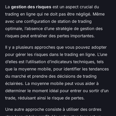
La
gestion des risques
est un aspect crucial du
trading en ligne qui ne doit pas être négligé. Même
avec une configuration de station de trading
optimale, l’absence d’une stratégie de gestion des
risques peut entraîner des pertes importantes.
Il y a plusieurs approches que vous pouvez adopter
pour gérer les risques dans le trading en ligne. L’une
d’elles est l’utilisation d’indicateurs techniques, tels
que la moyenne mobile, pour identifier les tendances
du marché et prendre des décisions de trading
éclairées. La moyenne mobile peut vous aider à
déterminer le moment idéal pour entrer ou sortir d’un
trade, réduisant ainsi le risque de pertes.
Une autre approche consiste à utiliser des ordres