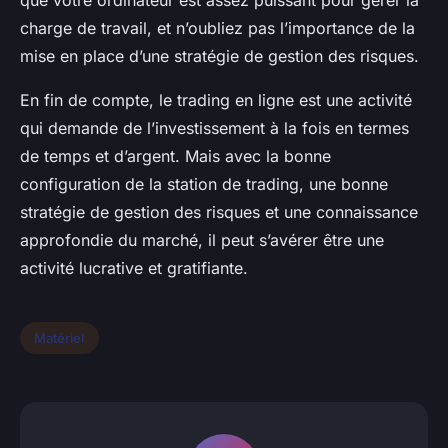
que votre ordinateur est assez puissant pour gérer la
charge de travail, et n’oubliez pas l’importance de la
mise en place d’une stratégie de gestion des risques.
En fin de compte, le trading en ligne est une activité
qui demande de l’investissement à la fois en termes
de temps et d’argent. Mais avec la bonne
configuration de la station de trading, une bonne
stratégie de gestion des risques et une connaissance
approfondie du marché, il peut s’avérer être une
activité lucrative et gratifiante.
Matériel