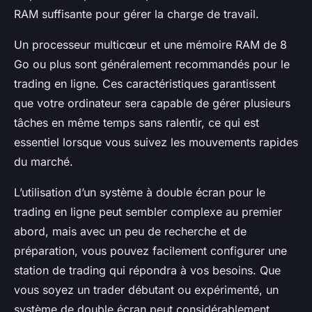
RAM suffisante pour gérer la charge de travail.
Un processeur multicœur et une mémoire RAM de 8
Go ou plus sont généralement recommandés pour le
trading en ligne. Ces caractéristiques garantissent
que votre ordinateur sera capable de gérer plusieurs
tâches en même temps sans ralentir, ce qui est
essentiel lorsque vous suivez les mouvements rapides
du marché.
L’utilisation d’un système à double écran pour le
trading en ligne peut sembler complexe au premier
abord, mais avec un peu de recherche et de
préparation, vous pouvez facilement configurer une
station de trading qui répondra à vos besoins. Que
vous soyez un trader débutant ou expérimenté, un
système de double écran peut considérablement