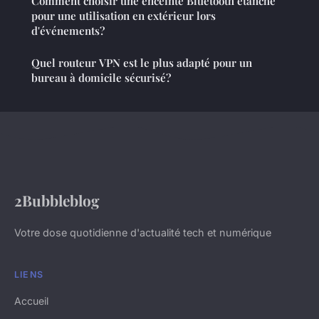
Comment choisir une enceinte Bluetooth étanche
pour une utilisation en extérieur lors
d'événements?
Quel routeur VPN est le plus adapté pour un
bureau à domicile sécurisé?
2Bubbleblog
Votre dose quotidienne d'actualité tech et numérique
LIENS
Accueil