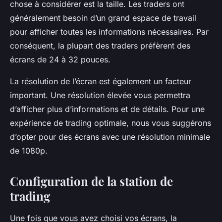
chose à considérer est la taille. Les traders ont
généralement besoin d’un grand espace de travail
pour afficher toutes les informations nécessaires. Par
conséquent, la plupart des traders préfèrent des
écrans de 24 à 32 pouces.
La résolution de l’écran est également un facteur
important. Une résolution élevée vous permettra
d’afficher plus d’informations et de détails. Pour une
expérience de trading optimale, nous vous suggérons
d’opter pour des écrans avec une résolution minimale
de 1080p.
Configuration de la station de
trading
Une fois que vous avez choisi vos écrans, la