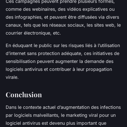
Ces campagnes peuvent prendre plusieurs formes,
comme des webinaires, des vidéos explicatives ou
des infographies, et peuvent être diffusées via divers
canaux, tels que les réseaux sociaux, les sites web, le
courrier électronique, etc.
En éduquant le public sur les risques liés à l’utilisation
d’internet sans protection adéquate, ces initiatives de
sensibilisation peuvent augmenter la demande des
logiciels antivirus et contribuer à leur propagation
virale.
Conclusion
Dans le contexte actuel d’augmentation des infections
par logiciels malveillants, le marketing viral pour un
logiciel antivirus est devenu plus important que