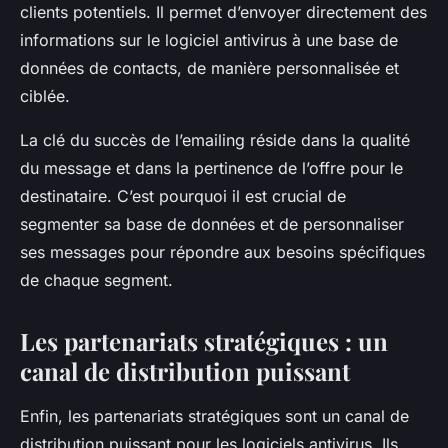
clients potentiels. Il permet d’envoyer directement des
informations sur le logiciel antivirus à une base de
données de contacts, de manière personnalisée et
ciblée.
La clé du succès de l’emailing réside dans la qualité
du message et dans la pertinence de l’offre pour le
destinataire. C’est pourquoi il est crucial de
segmenter sa base de données et de personnaliser
ses messages pour répondre aux besoins spécifiques
de chaque segment.
Les partenariats stratégiques : un
canal de distribution puissant
Enfin, les partenariats stratégiques sont un canal de
distribution puissant pour les logiciels antivirus. Ils