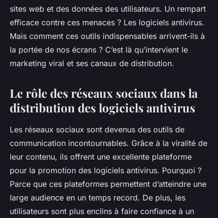
sites web et des données des utilisateurs. Un rempart
efficace contre ces menaces ? Les logiciels antivirus.
Mais comment ces outils indispensables arrivent-ils à
la portée de nos écrans ? C’est là qu’intervient le
marketing viral et ses canaux de distribution.
Le rôle des réseaux sociaux dans la
distribution des logiciels antivirus
Les réseaux sociaux sont devenus des outils de
communication incontournables. Grâce à la viralité de
leur contenu, ils offrent une excellente plateforme
pour la promotion des logiciels antivirus. Pourquoi ?
Parce que ces plateformes permettent d’atteindre une
large audience en un temps record. De plus, les
utilisateurs sont plus enclins à faire confiance à un