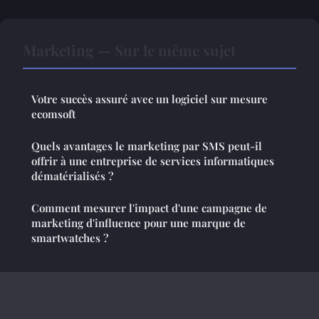
Marketing — Sur le même sujet
Votre succès assuré avec un logiciel sur mesure
ecomsoft
Quels avantages le marketing par SMS peut-il
offrir à une entreprise de services informatiques
dématérialisés ?
Comment mesurer l'impact d'une campagne de
marketing d'influence pour une marque de
smartwatches ?