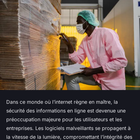
Dans ce monde où l’internet règne en maître, la
sécurité des informations en ligne est devenue une
préoccupation majeure pour les utilisateurs et les
entreprises. Les logiciels malveillants se propagent à
la vitesse de la lumière, compromettant l’intégrité des