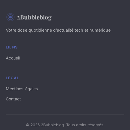
2Bubbleblog
Votre dose quotidienne d'actualité tech et numérique
LIENS
Accueil
LÉGAL
Mentions légales
Contact
© 2026 2Bubbleblog. Tous droits réservés.