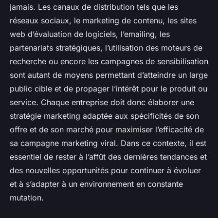
jamais. Les canaux de distribution tels que les
réseaux sociaux, le marketing de contenu, les sites
web d’évaluation de logiciels, l’emailing, les
partenariats stratégiques, l’utilisation des moteurs de
recherche ou encore les campagnes de sensibilisation
sont autant de moyens permettant d’atteindre un large
public cible et de propager l’intérêt pour le produit ou
service. Chaque entreprise doit donc élaborer une
stratégie marketing adaptée aux spécificités de son
offre et de son marché pour maximiser l’efficacité de
sa campagne marketing viral. Dans ce contexte, il est
essentiel de rester à l’affût des dernières tendances et
des nouvelles opportunités pour continuer à évoluer
et à s’adapter à un environnement en constante
mutation.