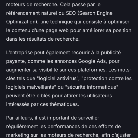
moteurs de recherche. Cela passe par le
référencement naturel ou SEO (Search Engine
Optimization), une technique qui consiste à optimiser
le contenu d’une page web pour améliorer sa position
dans les résultats de recherche.
L’entreprise peut également recourir à la publicité
payante, comme les annonces Google Ads, pour
augmenter sa visibilité sur ces plateformes. Les mots-
clés tels que "logiciel antivirus", "protection contre les
logiciels malveillants" ou "sécurité informatique"
peuvent être ciblés pour attirer les utilisateurs
intéressés par ces thématiques.
Par ailleurs, il est important de surveiller
régulièrement les performances de ces efforts de
marketing sur les moteurs de recherche, afin d’ajuster