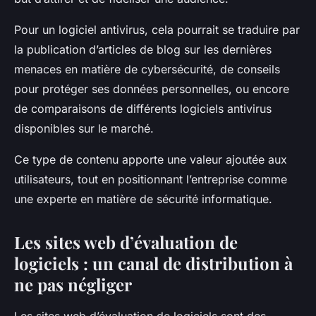
Pour un logiciel antivirus, cela pourrait se traduire par
la publication d’articles de blog sur les dernières
menaces en matière de cybersécurité, de conseils
pour protéger ses données personnelles, ou encore
de comparaisons de différents logiciels antivirus
disponibles sur le marché.
Ce type de contenu apporte une valeur ajoutée aux
utilisateurs, tout en positionnant l’entreprise comme
une experte en matière de sécurité informatique.
Les sites web d’évaluation de
logiciels : un canal de distribution à
ne pas négliger