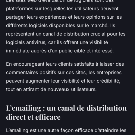
Les sites web d’évaluation de logiciels sont des
plateformes sur lesquelles les utilisateurs peuvent
partager leurs expériences et leurs opinions sur les
différents logiciels disponibles sur le marché. Ils
représentent un canal de distribution crucial pour les
logiciels antivirus, car ils offrent une visibilité
immédiate auprès d’un public ciblé et intéressé.
En encourageant leurs clients satisfaits à laisser des
commentaires positifs sur ces sites, les entreprises
peuvent augmenter leur visibilité et leur crédibilité,
tout en attirant de nouveaux utilisateurs.
L’emailing : un canal de distribution
direct et efficace
L’emailing est une autre façon efficace d’atteindre les