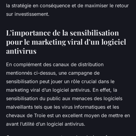
la stratégie en conséquence et de maximiser le retour
sur investissement.
L’importance de la sensibilisation
pour le marketing viral d’un logiciel
antivirus
En complément des canaux de distribution
mentionnés ci-dessus, une campagne de
sensibilisation peut jouer un rôle crucial dans le
marketing viral d’un logiciel antivirus. En effet, la
sensibilisation du public aux menaces des logiciels
malveillants tels que les virus informatiques et les
chevaux de Troie est un excellent moyen de mettre en
avant l’utilité d’un logiciel antivirus.