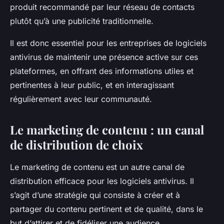
produit recommandé par leur réseau de contacts
plutôt qu’à une publicité traditionnelle.
Il est donc essentiel pour les entreprises de logiciels
antivirus de maintenir une présence active sur ces
plateformes, en offrant des informations utiles et
pertinentes à leur public, et en interagissant
régulièrement avec leur communauté.
Le marketing de contenu : un canal
de distribution de choix
Le marketing de contenu est un autre canal de
distribution efficace pour les logiciels antivirus. Il
s’agit d’une stratégie qui consiste à créer et à
partager du contenu pertinent et de qualité, dans le
but d’attirer et de fidéliser une audience.