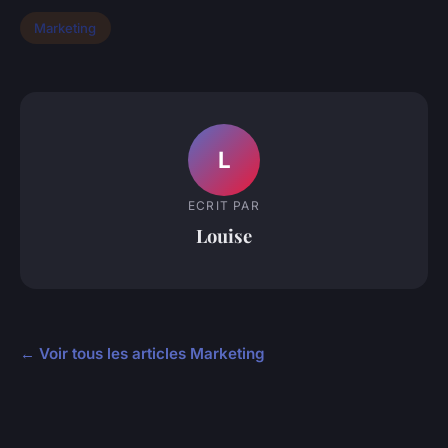
Marketing
L
ECRIT PAR
Louise
← Voir tous les articles Marketing