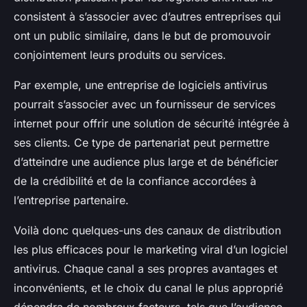
consistent à s’associer avec d’autres entreprises qui
ont un public similaire, dans le but de promouvoir
conjointement leurs produits ou services.
Par exemple, une entreprise de logiciels antivirus
pourrait s’associer avec un fournisseur de services
internet pour offrir une solution de sécurité intégrée à
ses clients. Ce type de partenariat peut permettre
d’atteindre une audience plus large et de bénéficier
de la crédibilité et de la confiance accordées à
l’entreprise partenaire.
Voilà donc quelques-uns des canaux de distribution
les plus efficaces pour le marketing viral d’un logiciel
antivirus. Chaque canal a ses propres avantages et
inconvénients, et le choix du canal le plus approprié