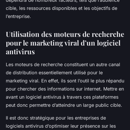
dépendra de nombreux facteurs, tels que l’audience
cible, les ressources disponibles et les objectifs de
l’entreprise.
Utilisation des moteurs de recherche
pour le marketing viral d’un logiciel
antivirus
Les moteurs de recherche constituent un autre canal
de distribution essentiellement utilisé pour le
marketing viral. En effet, ils sont l’outil le plus répandu
pour chercher des informations sur internet. Mettre en
avant un logiciel antivirus à travers ces plateformes
peut donc permettre d’atteindre un large public cible.
Il est donc stratégique pour les entreprises de
logiciels antivirus d’optimiser leur présence sur les