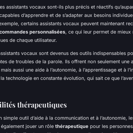
s assistants vocaux sont-ils plus précis et réactifs qu’aupar
capables d’apprendre et de s’adapter aux besoins individue
ar exemple, certains assistants vocaux peuvent maintenant rec
commandes personnalisées
, ce qui leur permet de mieux
ues de chaque utilisateur.
ssistants vocaux sont devenus des outils indispensables po
tes de troubles de la parole. Ils offrent non seulement une a
ais aussi une aide à l’autonomie, à l’apprentissage et à l’i
 la technologie en constante évolution, qui sait ce que l’ave
ilités thérapeutiques
n simple outil d’aide à la communication et à l’autonomie, le
également jouer un rôle
thérapeutique
pour les personnes 