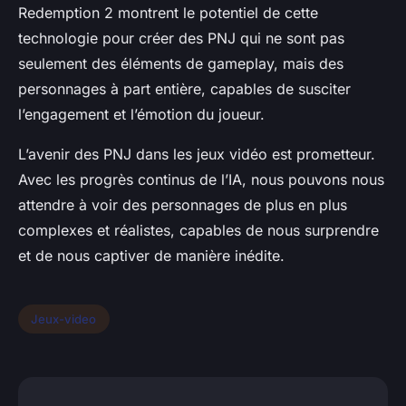
Redemption 2 montrent le potentiel de cette
technologie pour créer des PNJ qui ne sont pas
seulement des éléments de gameplay, mais des
personnages à part entière, capables de susciter
l’engagement et l’émotion du joueur.
L’avenir des PNJ dans les jeux vidéo est prometteur.
Avec les progrès continus de l’IA, nous pouvons nous
attendre à voir des personnages de plus en plus
complexes et réalistes, capables de nous surprendre
et de nous captiver de manière inédite.
Jeux-video