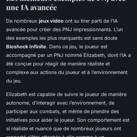
une IA avancée
De nombreux
jeux vidéo
ont su tirer parti de l’IA
avancée pour créer des PNJ impressionnants. L’un
des exemples les plus marquants est sans doute
Bioshock Infinite
. Dans ce jeu, le joueur est
accompagné par un PNJ nommé Elizabeth, dont l’IA a
été conçue pour réagir de manière réaliste et
complexe aux actions du joueur et à l’environnement
du jeu.
Elizabeth est capable de suivre le joueur de manière
autonome, d’interagir avec l’environnement, de
participer aux combats, et même de prendre des
initiatives pour aider le joueur. Son comportement est
si réaliste et nuancé que de nombreux joueurs ont