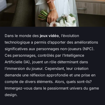
Dans le monde des
jeux vidéo
, l’évolution
technologique a permis d’apporter des améliorations
significatives aux personnages non-joueurs (NPC).
Ces personnages, contrôlés par l’Intelligence
Artificielle (IA), jouent un rôle déterminant dans
l’immersion du joueur. Cependant, leur création
demande une réflexion approfondie et une prise en
compte de divers éléments. Alors, quels sont-ils?
Immergez-vous dans le passionnant univers du game
design.