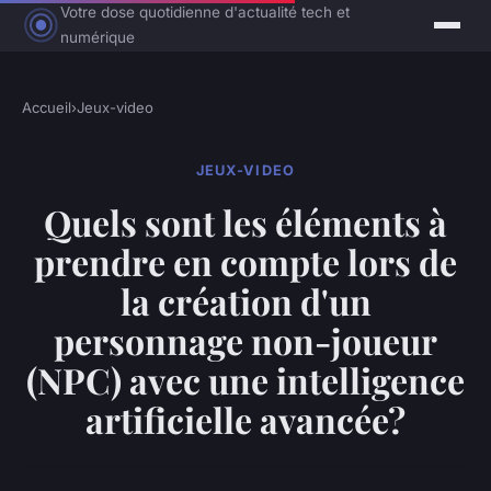
Votre dose quotidienne d'actualité tech et
numérique
Accueil
›
Jeux-video
JEUX-VIDEO
Quels sont les éléments à
prendre en compte lors de
la création d'un
personnage non-joueur
(NPC) avec une intelligence
artificielle avancée?