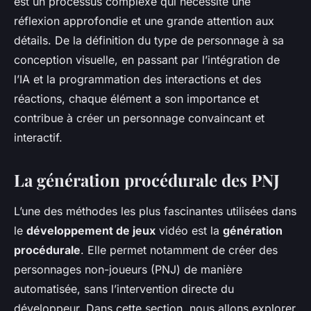
est un processus complexe qui nécessite une
réflexion approfondie et une grande attention aux
détails. De la définition du type de personnage à sa
conception visuelle, en passant par l’intégration de
l’IA et la programmation des interactions et des
réactions, chaque élément a son importance et
contribue à créer un personnage convaincant et
interactif.
La génération procédurale des PNJ
L’une des méthodes les plus fascinantes utilisées dans
le
développement de jeux
vidéo est la
génération
procédurale
. Elle permet notamment de créer des
personnages non-joueurs (PNJ) de manière
automatisée, sans l’intervention directe du
développeur. Dans cette section, nous allons explorer