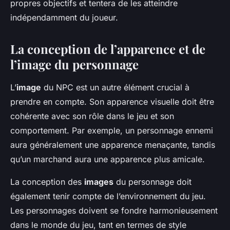
propres objectifs et tentera de les atteindre
indépendamment du joueur.
La conception de l’apparence et de
l’image du personnage
L’
image
du NPC est un autre élément crucial à
prendre en compte. Son apparence visuelle doit être
cohérente avec son rôle dans le jeu et son
comportement. Par exemple, un personnage ennemi
aura généralement une apparence menaçante, tandis
qu’un marchand aura une apparence plus amicale.
La conception des
images
du personnage doit
également tenir compte de l’environnement du jeu.
Les personnages doivent se fondre harmonieusement
dans le monde du jeu, tant en termes de style