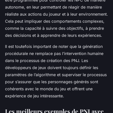
être programmée pour contrôler les NPC de manière
autonome, en leur permettant de réagir de manière
réaliste aux actions du joueur et à leur environnement.
Cela peut impliquer des comportements complexes,
comme la capacité à suivre des objectifs, à prendre
des décisions et à apprendre de leurs expériences.
Il est toutefois important de noter que la génération
procédurale ne remplace pas l’intervention humaine
dans le processus de création des PNJ. Les
développeurs de jeux doivent toujours définir les
paramètres de l’algorithme et superviser le processus
pour s’assurer que les personnages générés sont
cohérents avec le monde du jeu et offrent une
expérience de jeu intéressante.
Les meilleurs exemples de PNJ avec