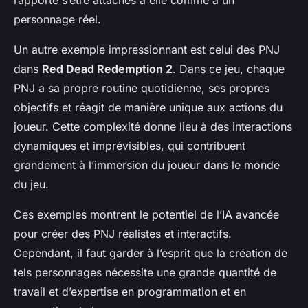
rapporté s’être attachés à elle comme à un
personnage réel.
Un autre exemple impressionnant est celui des PNJ
dans
Red Dead Redemption 2
. Dans ce jeu, chaque
PNJ a sa propre routine quotidienne, ses propres
objectifs et réagit de manière unique aux actions du
joueur. Cette complexité donne lieu à des interactions
dynamiques et imprévisibles, qui contribuent
grandement à l’immersion du joueur dans le monde
du jeu.
Ces exemples montrent le potentiel de l’IA avancée
pour créer des PNJ réalistes et interactifs.
Cependant, il faut garder à l’esprit que la création de
tels personnages nécessite une grande quantité de
travail et d’expertise en programmation et en