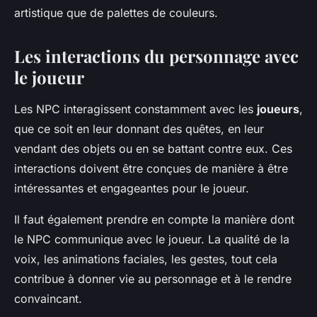
artistique que de palettes de couleurs.
Les interactions du personnage avec
le joueur
Les NPC interagissent constamment avec les
joueurs
,
que ce soit en leur donnant des quêtes, en leur
vendant des objets ou en se battant contre eux. Ces
interactions doivent être conçues de manière à être
intéressantes et engageantes pour le joueur.
Il faut également prendre en compte la manière dont
le NPC communique avec le joueur. La qualité de la
voix, les animations faciales, les gestes, tout cela
contribue à donner vie au personnage et à le rendre
convaincant.