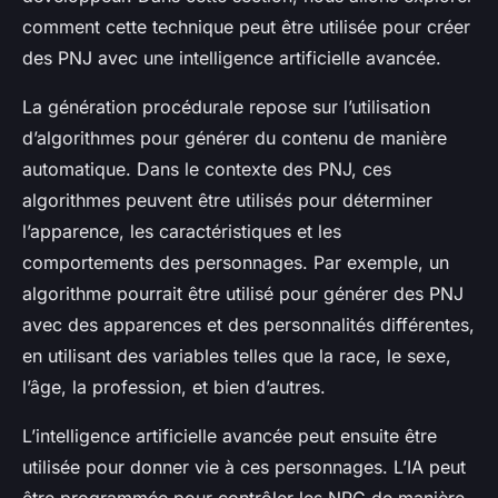
comment cette technique peut être utilisée pour créer
des PNJ avec une intelligence artificielle avancée.
La génération procédurale repose sur l’utilisation
d’algorithmes pour générer du contenu de manière
automatique. Dans le contexte des PNJ, ces
algorithmes peuvent être utilisés pour déterminer
l’apparence, les caractéristiques et les
comportements des personnages. Par exemple, un
algorithme pourrait être utilisé pour générer des PNJ
avec des apparences et des personnalités différentes,
en utilisant des variables telles que la race, le sexe,
l’âge, la profession, et bien d’autres.
L’intelligence artificielle avancée peut ensuite être
utilisée pour donner vie à ces personnages. L’IA peut