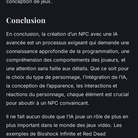
conception de jeux.
Conclusion
En conclusion, la création d’un NPC avec une IA
avancée est un processus exigeant qui demande une
connaissance approfondie de la programmation, une
compréhension des comportements des joueurs, et
une attention sans faille aux détails. Que ce soit pour
le choix du type de personnage, l’intégration de l’IA,
la conception de l’apparence, les interactions et
réactions du personnage, chaque élément est crucial
pour aboutir à un NPC convaincant.
Il ne fait aucun doute que l’IA joue un rôle de plus en
plus important dans le monde des jeux vidéo. Les
exemples de Bioshock Infinite et Red Dead