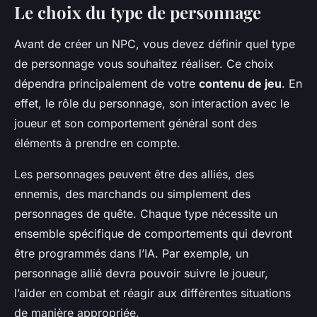
Le choix du type de personnage
Avant de créer un NPC, vous devez définir quel type
de personnage vous souhaitez réaliser. Ce choix
dépendra principalement de votre
contenu de jeu
. En
effet, le rôle du personnage, son interaction avec le
joueur et son comportement général sont des
éléments à prendre en compte.
Les personnages peuvent être des alliés, des
ennemis, des marchands ou simplement des
personnages de quête. Chaque type nécessite un
ensemble spécifique de comportements qui devront
être programmés dans l’IA. Par exemple, un
personnage allié devra pouvoir suivre le joueur,
l’aider en combat et réagir aux différentes situations
de manière appropriée.