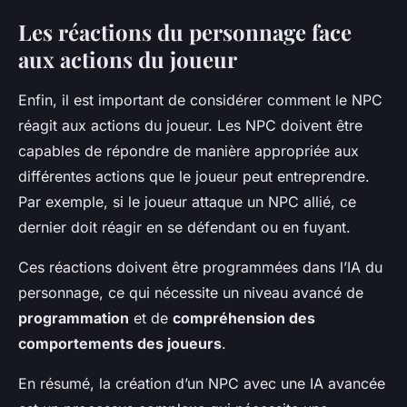
Les réactions du personnage face
aux actions du joueur
Enfin, il est important de considérer comment le NPC
réagit aux actions du joueur. Les NPC doivent être
capables de répondre de manière appropriée aux
différentes actions que le joueur peut entreprendre.
Par exemple, si le joueur attaque un NPC allié, ce
dernier doit réagir en se défendant ou en fuyant.
Ces réactions doivent être programmées dans l’IA du
personnage, ce qui nécessite un niveau avancé de
programmation
et de
compréhension des
comportements des joueurs
.
En résumé, la création d’un NPC avec une IA avancée