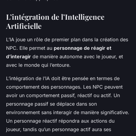
L’intégration de l’Intelligence
Artificielle
L’IA joue un rôle de premier plan dans la création des
NPC. Elle permet au
personnage de réagir et
d’interagir
de manière autonome avec le joueur, et
avec le monde qui l’entoure.
L’intégration de l’IA doit être pensée en termes de
comportement des personnages. Les NPC peuvent
avoir un comportement passif, réactif ou actif. Un
personnage passif se déplace dans son
environnement sans interagir de manière significative.
Un personnage réactif répondra aux actions du
joueur, tandis qu’un personnage actif aura ses