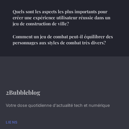
Quels sont les aspects les plus importants pour
créer une expérience utilisateur réussie dans un
jeu de construction de ville?
Comment un jeu de combat peut-il équilibrer des
personnages aux styles de combat très divers?
2Bubbleblog
Votre dose quotidienne d'actualité tech et numérique
LIENS